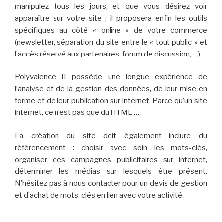
manipulez tous les jours, et que vous désirez voir
apparaître sur votre site ; il proposera enfin les
outils
spécifiques
au côté « online » de votre commerce
(newsletter, séparation du site entre le « tout public » et
l’accès réservé aux partenaires, forum de discussion, …).
Polyvalence II
possède une longue expérience de
l’analyse et de la gestion des données, de leur mise en
forme et de leur publication sur internet. Parce qu’un site
internet, ce n’est pas que du HTML …
La création du site doit également inclure du
référencement
: choisir avec soin les
mots-clés
,
organiser des
campagnes
publicitaires sur internet,
déterminer les médias sur lesquels être présent.
N’hésitez pas à nous contacter pour un devis de gestion
et d’achat de mots-clés en lien avec votre activité.